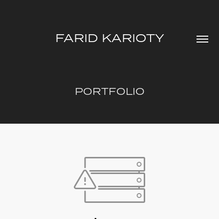
FARID KARIOTY
PORTFOLIO